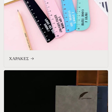
ΧΑΡΑΚΕΣ