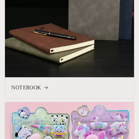
NOTEBOOK