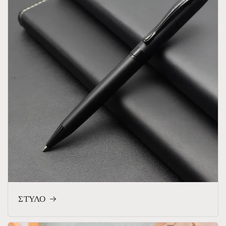
ΣΤΥΛΟ