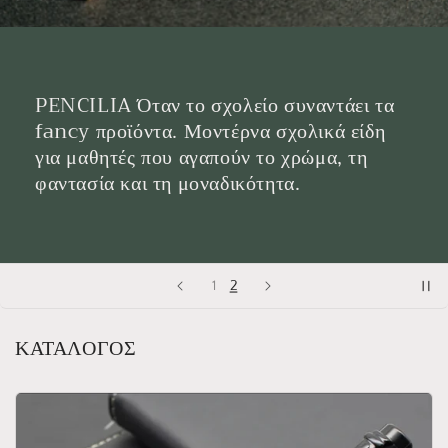
PENCILIA Όταν το σχολείο συναντάει τα
fancy προϊόντα. Μοντέρνα σχολικά είδη
για μαθητές που αγαπούν το χρώμα, τη
φαντασία και τη μοναδικότητα.
2
1
ΚΑΤΑΛΟΓΟΣ