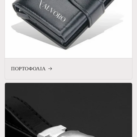
ΠΟΡΤΟΦΟΛΙΑ