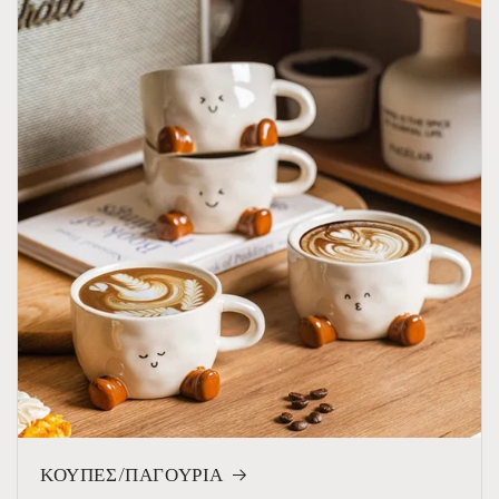
ΚΟΥΠΕΣ/ΠΑΓΟΥΡΙΑ