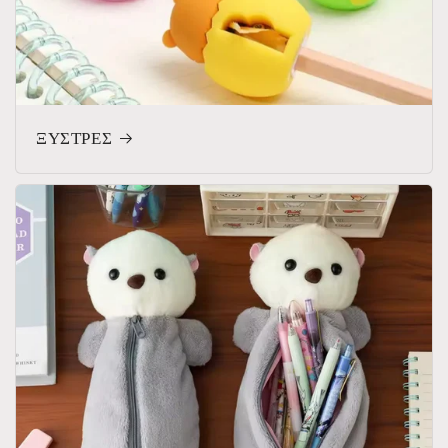
ΞΥΣΤΡΕΣ