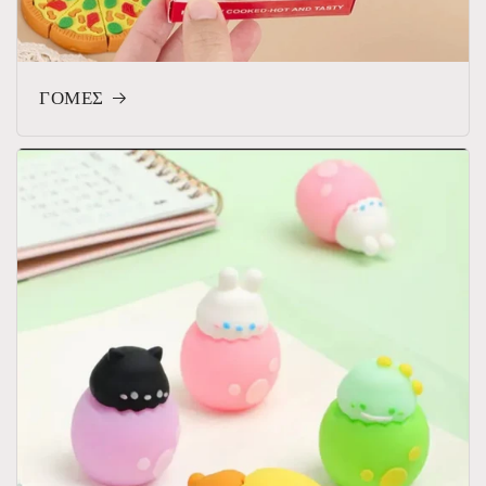
ΓΟΜΕΣ