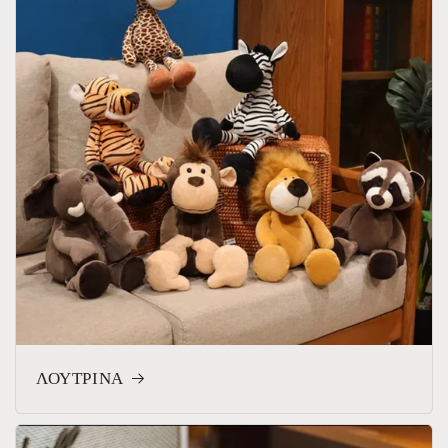
ΛΟΥΤΡΙΝΑ