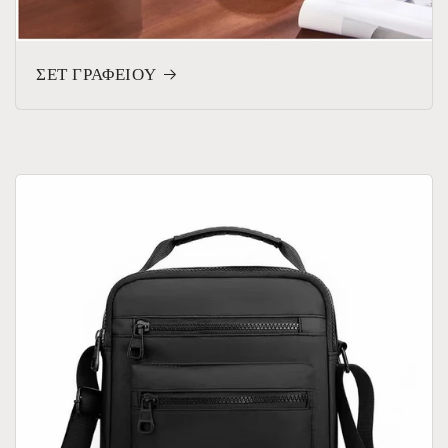
ΣΕΤ ΓΡΑΦΕΙΟΥ