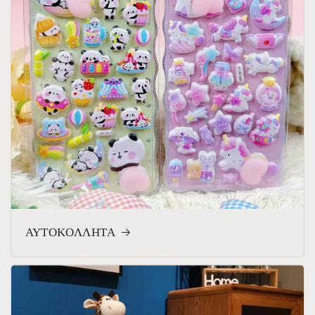
ΑΥΤΟΚΟΛΛΗΤΑ