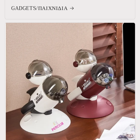
GADGETS/ΠΑΙΧΝΙΔΙΑ