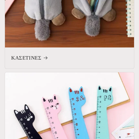
ΚΑΣΕΤΙΝΕΣ