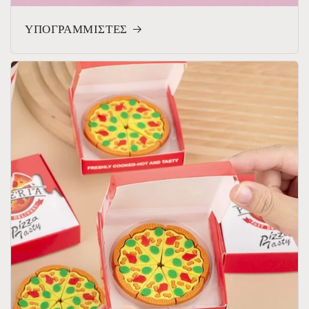
ΥΠΟΓΡΑΜΜΙΣΤΕΣ