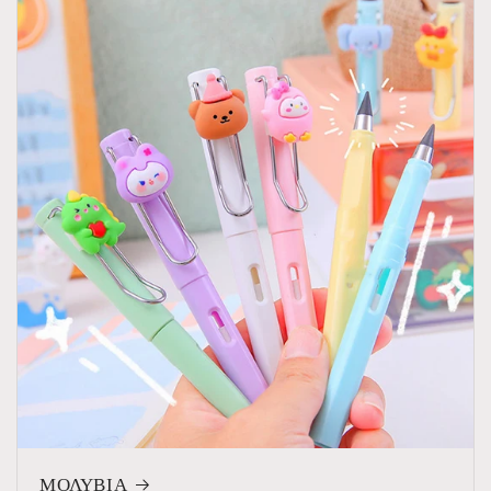
ΜΟΛΥΒΙΑ