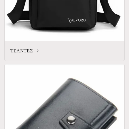
ΤΣΑΝΤΕΣ