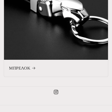
ΜΠΡΕΛΟΚ
Instagram